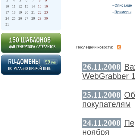
3
4
5
6
7
8
9
•
Описание
10
11
12
13
14
15
16
•
Примеры
17
18
19
20
21
22
23
24
25
26
27
28
29
30
31
Последнии новости:
26.11.2008
Ва
WebGrabber 1
25.11.2008
О
покупателям
24.11.2008
Пе
ноября